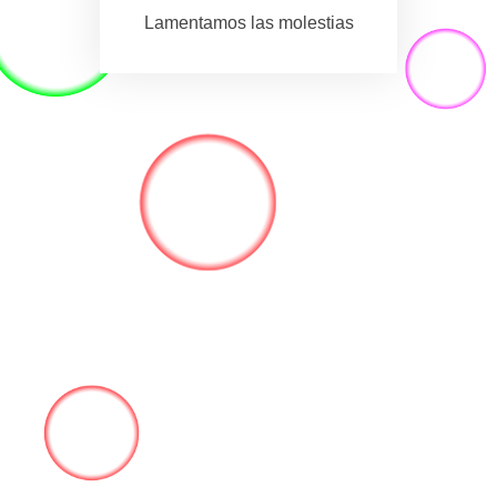
Lamentamos las molestias