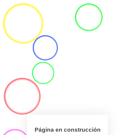
Página en construcción