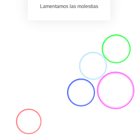
Lamentamos las molestias