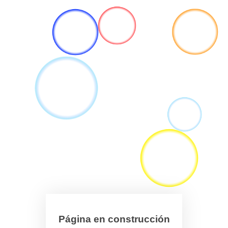
Página en construcción