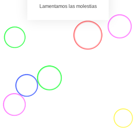
Lamentamos las molestias